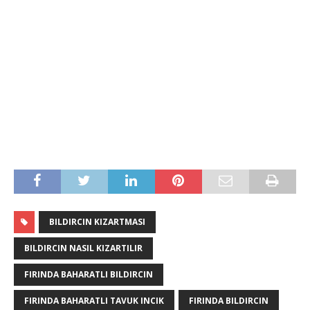
BILDIRCIN KIZARTMASI
BILDIRCIN NASIL KIZARTILIR
FIRINDA BAHARATLI BILDIRCIN
FIRINDA BAHARATLI TAVUK INCIK
FIRINDA BILDIRCIN