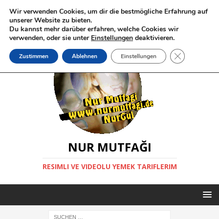
Wir verwenden Cookies, um dir die bestmögliche Erfahrung auf
unserer Website zu bieten.
Du kannst mehr darüber erfahren, welche Cookies wir
verwenden, oder sie unter
Einstellungen
deaktivieren.
GDPR Cookie-
Zustimmen
Ablehnen
Einstellungen
NUR MUTFAĞI
RESIMLI VE VIDEOLU YEMEK TARIFLERIM