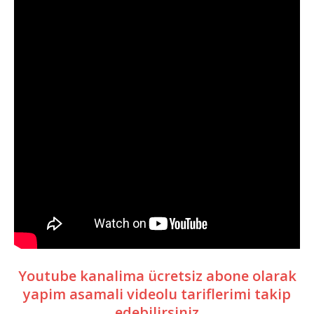
Youtube kanalima ücretsiz abone olarak
yapim asamali videolu tariflerimi takip
edebilirsiniz