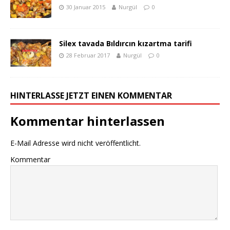
30 Januar 2015
Nurgül
0
Silex tavada Bıldırcın kızartma tarifi
28 Februar 2017
Nurgül
0
HINTERLASSE JETZT EINEN KOMMENTAR
Kommentar hinterlassen
E-Mail Adresse wird nicht veröffentlicht.
Kommentar