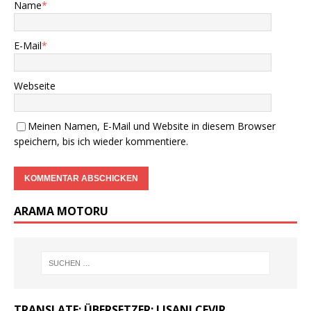
Name
*
E-Mail
*
Webseite
Meinen Namen, E-Mail und Website in diesem Browser
speichern, bis ich wieder kommentiere.
ARAMA MOTORU
TRANSLATE: ÜBERSETZER: LISANI CEVIR