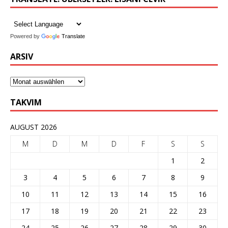
Powered by
Translate
ARSIV
TAKVIM
AUGUST 2026
M
D
M
D
F
S
S
1
2
3
4
5
6
7
8
9
10
11
12
13
14
15
16
17
18
19
20
21
22
23
24
25
26
27
28
29
30