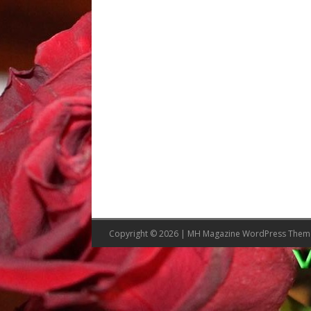
Copyright © 2026 | MH Magazine WordPress The