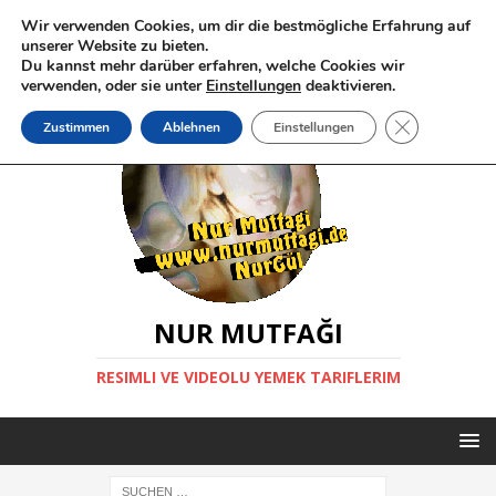
Wir verwenden Cookies, um dir die bestmögliche Erfahrung auf
unserer Website zu bieten.
Du kannst mehr darüber erfahren, welche Cookies wir
verwenden, oder sie unter
Einstellungen
deaktivieren.
GDPR Cookie-
Zustimmen
Ablehnen
Einstellungen
NUR MUTFAĞI
RESIMLI VE VIDEOLU YEMEK TARIFLERIM