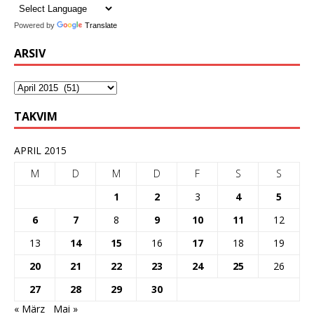
Powered by
Translate
ARSIV
TAKVIM
APRIL 2015
M
D
M
D
F
S
S
1
2
3
4
5
6
7
8
9
10
11
12
13
14
15
16
17
18
19
20
21
22
23
24
25
26
27
28
29
30
« März
Mai »