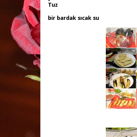
Tuz
bir bardak sıcak su