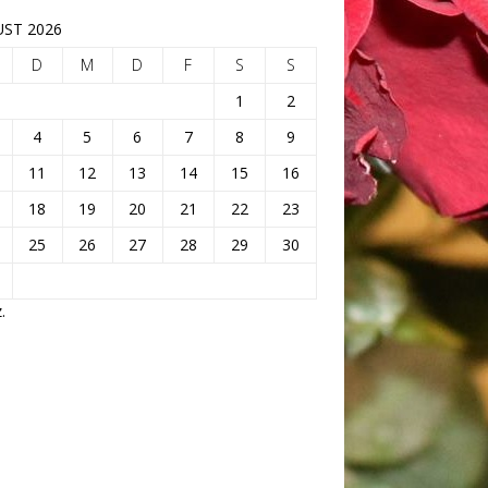
ST 2026
D
M
D
F
S
S
1
2
4
5
6
7
8
9
11
12
13
14
15
16
18
19
20
21
22
23
25
26
27
28
29
30
.