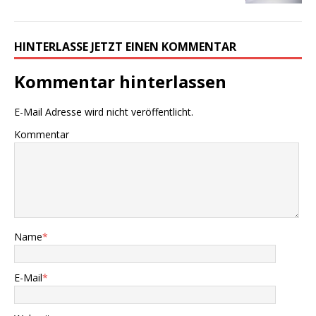
HINTERLASSE JETZT EINEN KOMMENTAR
Kommentar hinterlassen
E-Mail Adresse wird nicht veröffentlicht.
Kommentar
Name
*
E-Mail
*