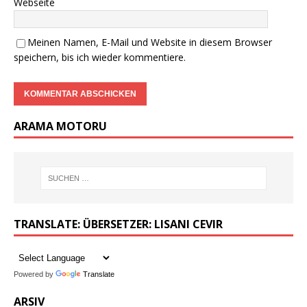
Webseite
Meinen Namen, E-Mail und Website in diesem Browser
speichern, bis ich wieder kommentiere.
ARAMA MOTORU
TRANSLATE: ÜBERSETZER: LISANI CEVIR
Powered by
Translate
ARSIV