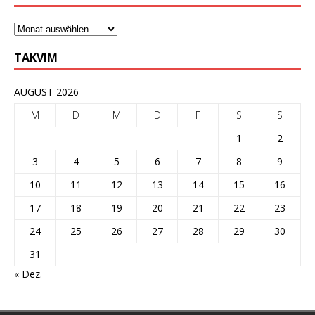
TAKVIM
AUGUST 2026
M
D
M
D
F
S
S
1
2
3
4
5
6
7
8
9
10
11
12
13
14
15
16
17
18
19
20
21
22
23
24
25
26
27
28
29
30
31
« Dez.