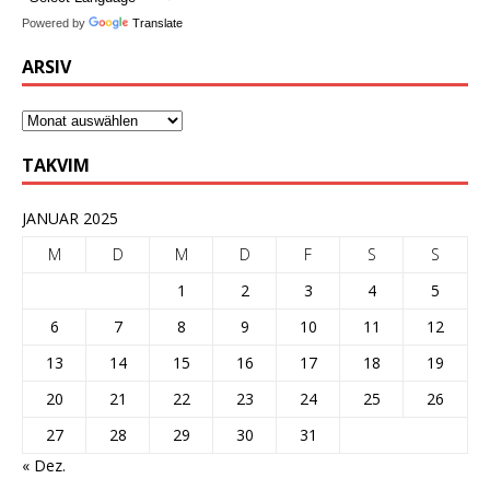
Powered by
Translate
ARSIV
TAKVIM
JANUAR 2025
M
D
M
D
F
S
S
1
2
3
4
5
6
7
8
9
10
11
12
13
14
15
16
17
18
19
20
21
22
23
24
25
26
27
28
29
30
31
« Dez.