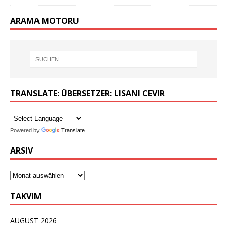
ARAMA MOTORU
TRANSLATE: ÜBERSETZER: LISANI CEVIR
Powered by
Translate
ARSIV
TAKVIM
AUGUST 2026