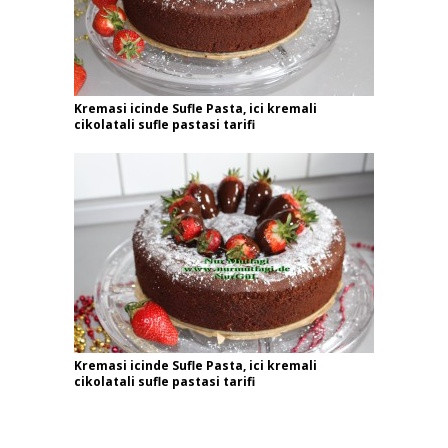
Kremasi icinde Sufle Pasta, ici kremali
cikolatali sufle pastasi tarifi
Kremasi icinde Sufle Pasta, ici kremali
cikolatali sufle pastasi tarifi