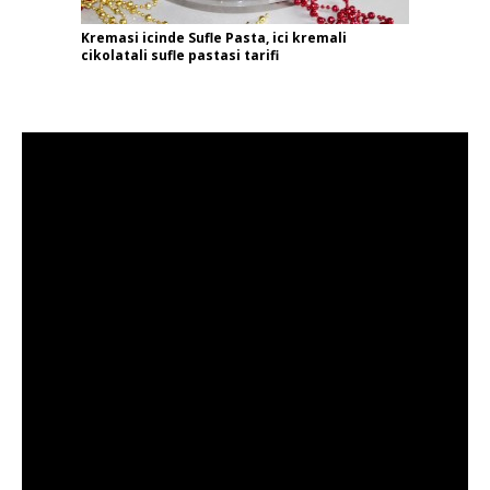
Kremasi icinde Sufle Pasta, ici kremali
cikolatali sufle pastasi tarifi