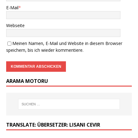
E-Mail
*
Webseite
Meinen Namen, E-Mail und Website in diesem Browser
speichern, bis ich wieder kommentiere.
ARAMA MOTORU
TRANSLATE: ÜBERSETZER: LISANI CEVIR