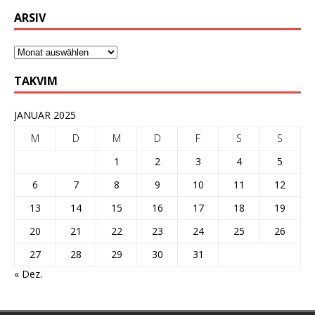
ARSIV
TAKVIM
JANUAR 2025
M
D
M
D
F
S
S
1
2
3
4
5
6
7
8
9
10
11
12
13
14
15
16
17
18
19
20
21
22
23
24
25
26
27
28
29
30
31
« Dez.