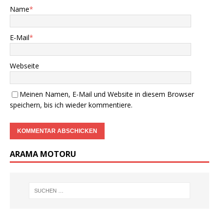
Name
*
E-Mail
*
Webseite
Meinen Namen, E-Mail und Website in diesem Browser
speichern, bis ich wieder kommentiere.
ARAMA MOTORU