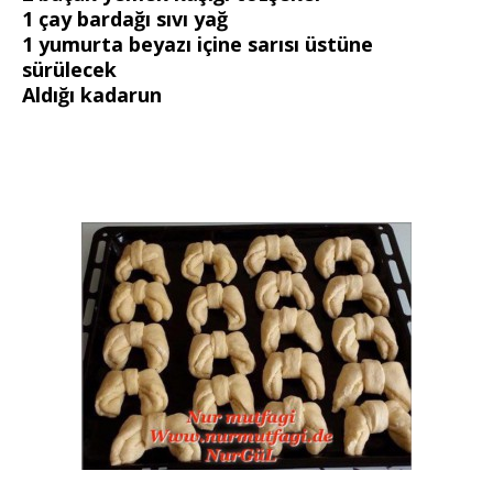
1 çay bardağı sıvı yağ
1 yumurta beyazı içine sarısı üstüne
sürülecek
Aldığı kadarun