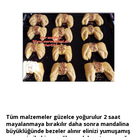
Tüm malzemeler güzelce yoğurulur 2 saat
mayalanmaya bırakılır daha sonra mandalina
büyüklüğünde bezeler alınır elinizi yumuşamış