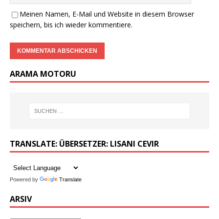
Meinen Namen, E-Mail und Website in diesem Browser
speichern, bis ich wieder kommentiere.
ARAMA MOTORU
TRANSLATE: ÜBERSETZER: LISANI CEVIR
Powered by
Translate
ARSIV