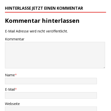
HINTERLASSE JETZT EINEN KOMMENTAR
Kommentar hinterlassen
E-Mail Adresse wird nicht veröffentlicht.
Kommentar
Name
*
E-Mail
*
Webseite