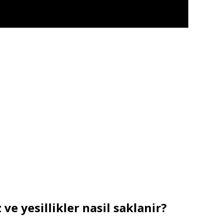
e yesillikler nasil saklanir?