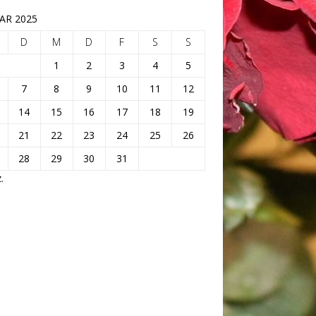
AR 2025
D
M
D
F
S
S
1
2
3
4
5
7
8
9
10
11
12
14
15
16
17
18
19
21
22
23
24
25
26
28
29
30
31
.