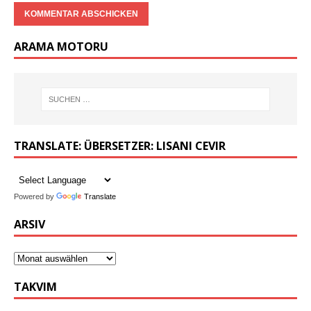
ARAMA MOTORU
TRANSLATE: ÜBERSETZER: LISANI CEVIR
Powered by
Translate
ARSIV
TAKVIM