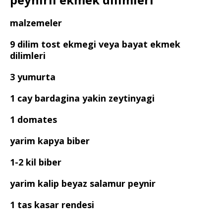
malzemeler
9 dilim tost ekmegi veya bayat ekmek
dilimleri
3 yumurta
1 cay bardagina yakin zeytinyagi
1 domates
yarim kapya biber
1-2 kil biber
yarim kalip beyaz salamur peynir
1 tas kasar rendesi