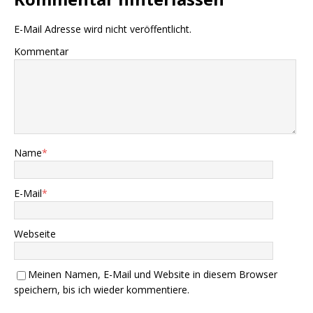
E-Mail Adresse wird nicht veröffentlicht.
Kommentar
Name
*
E-Mail
*
Webseite
Meinen Namen, E-Mail und Website in diesem Browser
speichern, bis ich wieder kommentiere.