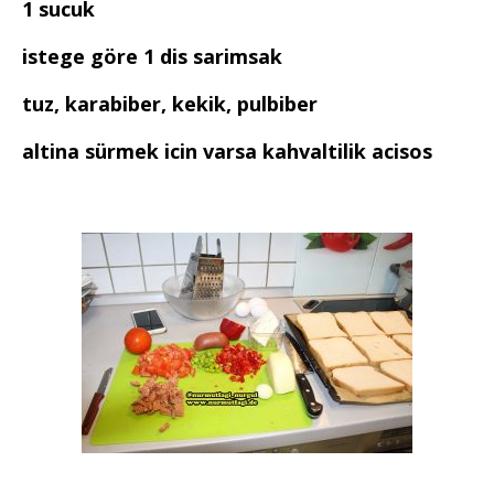
1 sucuk
istege göre 1 dis sarimsak
tuz, karabiber, kekik, pulbiber
altina sürmek icin varsa kahvaltilik acisos