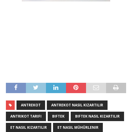
ANTREKOT
ANTREKOT NASIL KIZARTILIR
ANTRIKOT TARIFI
BIFTEK
BIFTEK NASIL KIZARTILIR
ET NASIL KIZARTILIR
ET NASIL MÜHÜRLENIR