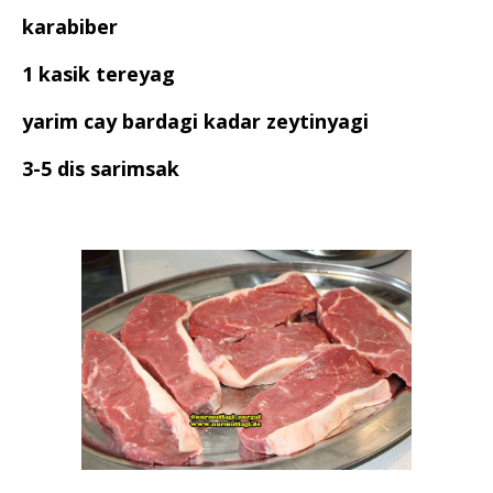
karabiber
1 kasik tereyag
yarim cay bardagi kadar zeytinyagi
3-5 dis sarimsak