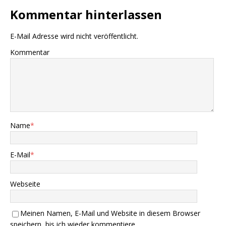
Kommentar hinterlassen
E-Mail Adresse wird nicht veröffentlicht.
Kommentar
Name
*
E-Mail
*
Webseite
Meinen Namen, E-Mail und Website in diesem Browser
speichern, bis ich wieder kommentiere.