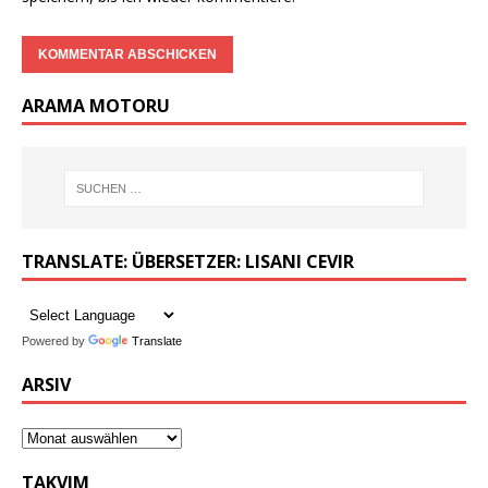
ARAMA MOTORU
TRANSLATE: ÜBERSETZER: LISANI CEVIR
Powered by
Translate
ARSIV
TAKVIM