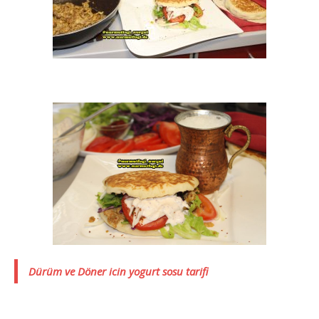
Dürüm ve Döner icin yogurt sosu tarifi