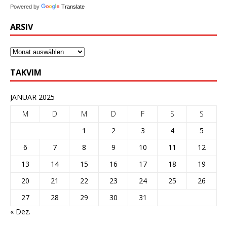
Powered by
Translate
ARSIV
TAKVIM
JANUAR 2025
M
D
M
D
F
S
S
1
2
3
4
5
6
7
8
9
10
11
12
13
14
15
16
17
18
19
20
21
22
23
24
25
26
27
28
29
30
31
« Dez.