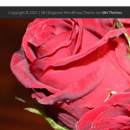
Copyright © 2025 | MH Magazine WordPress Theme von
MH Themes