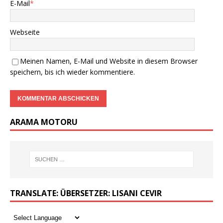
E-Mail
*
Webseite
Meinen Namen, E-Mail und Website in diesem Browser
speichern, bis ich wieder kommentiere.
ARAMA MOTORU
TRANSLATE: ÜBERSETZER: LISANI CEVIR