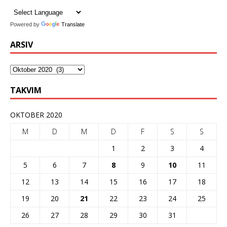
Powered by
Translate
ARSIV
TAKVIM
OKTOBER 2020
M
D
M
D
F
S
S
1
2
3
4
5
6
7
8
9
10
11
12
13
14
15
16
17
18
19
20
21
22
23
24
25
26
27
28
29
30
31