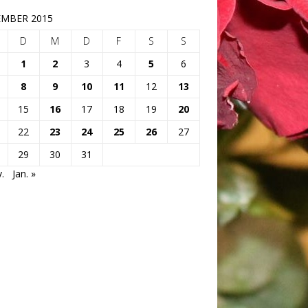
MBER 2015
D
M
D
F
S
S
1
2
3
4
5
6
8
9
10
11
12
13
15
16
17
18
19
20
22
23
24
25
26
27
29
30
31
.
Jan. »