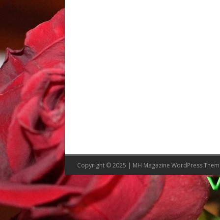
Copyright © 2025 | MH Magazine WordPress The