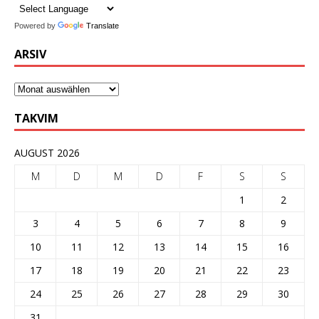
Powered by
Translate
ARSIV
TAKVIM
AUGUST 2026
M
D
M
D
F
S
S
1
2
3
4
5
6
7
8
9
10
11
12
13
14
15
16
17
18
19
20
21
22
23
24
25
26
27
28
29
30
31