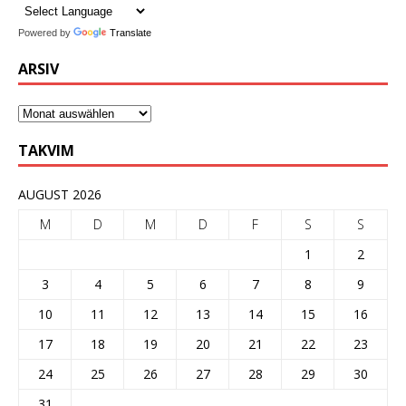
Powered by
Translate
ARSIV
TAKVIM
AUGUST 2026
M
D
M
D
F
S
S
1
2
3
4
5
6
7
8
9
10
11
12
13
14
15
16
17
18
19
20
21
22
23
24
25
26
27
28
29
30
31