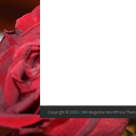
Copyright © 2026 | MH Magazine WordPress The