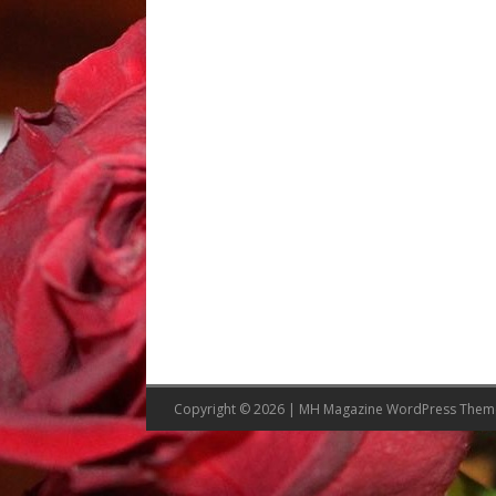
Copyright © 2026 | MH Magazine WordPress The