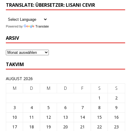
TRANSLATE: ÜBERSETZER: LISANI CEVIR
Powered by
Translate
ARSIV
TAKVIM
AUGUST 2026
M
D
M
D
F
S
S
1
2
3
4
5
6
7
8
9
10
11
12
13
14
15
16
17
18
19
20
21
22
23