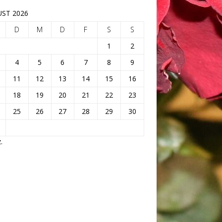
ST 2026
D
M
D
F
S
S
1
2
4
5
6
7
8
9
11
12
13
14
15
16
18
19
20
21
22
23
25
26
27
28
29
30
.