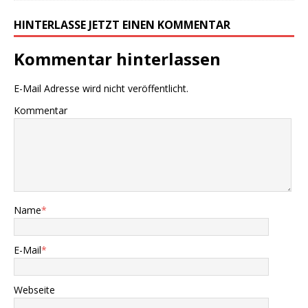
HINTERLASSE JETZT EINEN KOMMENTAR
Kommentar hinterlassen
E-Mail Adresse wird nicht veröffentlicht.
Kommentar
Name
*
E-Mail
*
Webseite