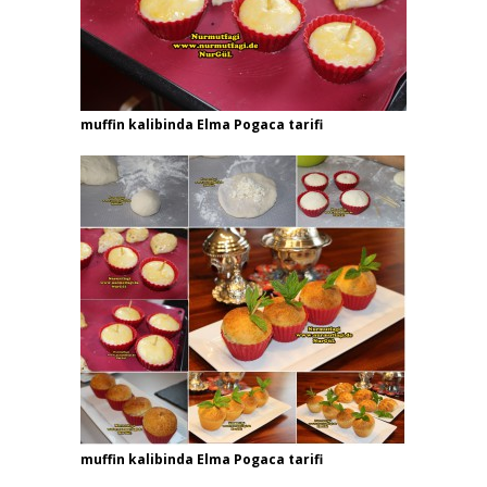
muffin kalibinda Elma Pogaca tarifi
muffin kalibinda Elma Pogaca tarifi