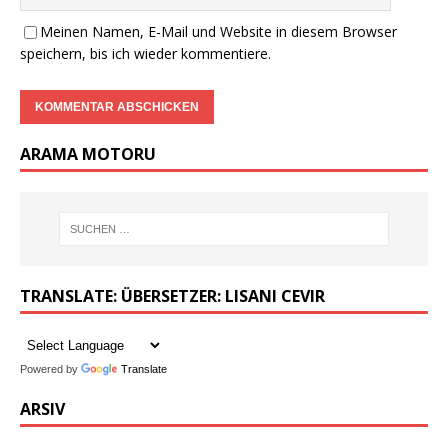
Meinen Namen, E-Mail und Website in diesem Browser
speichern, bis ich wieder kommentiere.
ARAMA MOTORU
TRANSLATE: ÜBERSETZER: LISANI CEVIR
Powered by
Translate
ARSIV