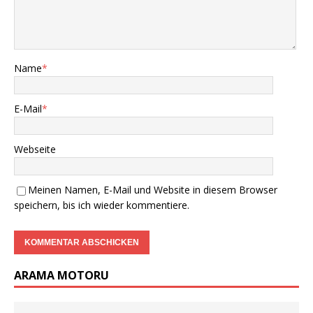
Name
*
E-Mail
*
Webseite
Meinen Namen, E-Mail und Website in diesem Browser
speichern, bis ich wieder kommentiere.
ARAMA MOTORU