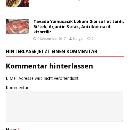
Tavada Yumusacik Lokum Gibi saf et tarifi,
Biftek, Arjantin Steak, Antrikot nasil
kizartilir
4 September 2017
Nurgül
0
HINTERLASSE JETZT EINEN KOMMENTAR
Kommentar hinterlassen
E-Mail Adresse wird nicht veröffentlicht.
Kommentar
Name
*