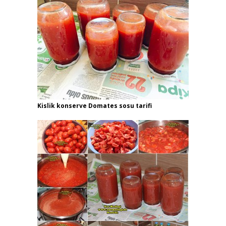
Kislik konserve Domates sosu tarifi