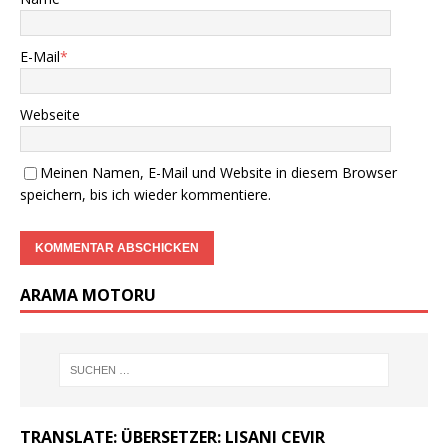
E-Mail
*
Webseite
Meinen Namen, E-Mail und Website in diesem Browser
speichern, bis ich wieder kommentiere.
ARAMA MOTORU
TRANSLATE: ÜBERSETZER: LISANI CEVIR