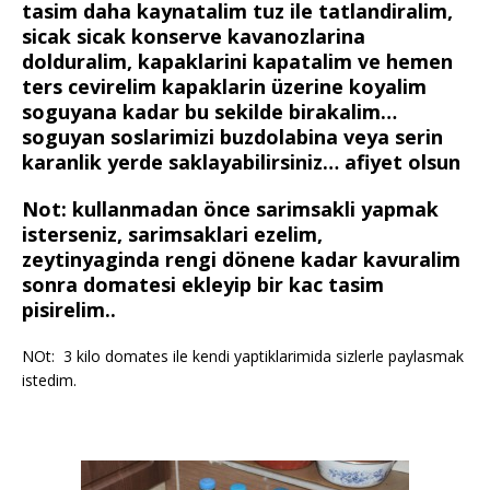
tasim daha kaynatalim tuz ile tatlandiralim,
sicak sicak konserve kavanozlarina
dolduralim, kapaklarini kapatalim ve hemen
ters cevirelim kapaklarin üzerine koyalim
soguyana kadar bu sekilde birakalim…
soguyan soslarimizi buzdolabina veya serin
karanlik yerde saklayabilirsiniz… afiyet olsun
Not: kullanmadan önce sarimsakli yapmak
isterseniz, sarimsaklari ezelim,
zeytinyaginda rengi dönene kadar kavuralim
sonra domatesi ekleyip bir kac tasim
pisirelim..
NOt: 3 kilo domates ile kendi yaptiklarimida sizlerle paylasmak
istedim.