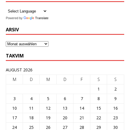
Powered by
Translate
ARSIV
TAKVIM
AUGUST 2026
M
D
M
D
F
S
S
1
2
3
4
5
6
7
8
9
10
11
12
13
14
15
16
17
18
19
20
21
22
23
24
25
26
27
28
29
30