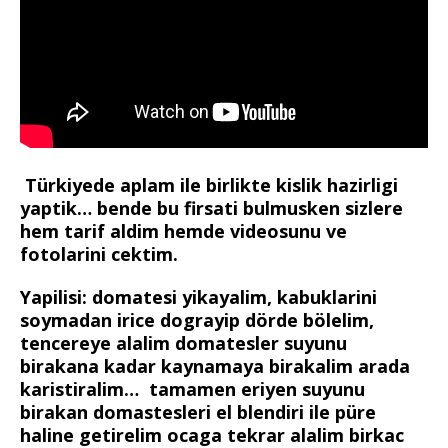
Türkiyede aplam ile birlikte kislik hazirligi
yaptik… bende bu firsati bulmusken sizlere
hem tarif aldim hemde videosunu ve
fotolarini cektim.
Yapilisi: domatesi yikayalim, kabuklarini
soymadan irice dograyip dörde bölelim,
tencereye alalim domatesler suyunu
birakana kadar kaynamaya birakalim arada
karistiralim… tamamen eriyen suyunu
birakan domastesleri el blendiri ile püre
haline getirelim ocaga tekrar alalim birkac