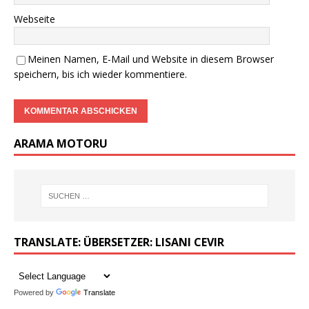
Webseite
Meinen Namen, E-Mail und Website in diesem Browser
speichern, bis ich wieder kommentiere.
ARAMA MOTORU
TRANSLATE: ÜBERSETZER: LISANI CEVIR
Powered by
Translate