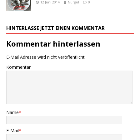
12 Juni 2014
Nurgül
0
HINTERLASSE JETZT EINEN KOMMENTAR
Kommentar hinterlassen
E-Mail Adresse wird nicht veröffentlicht.
Kommentar
Name
*
E-Mail
*