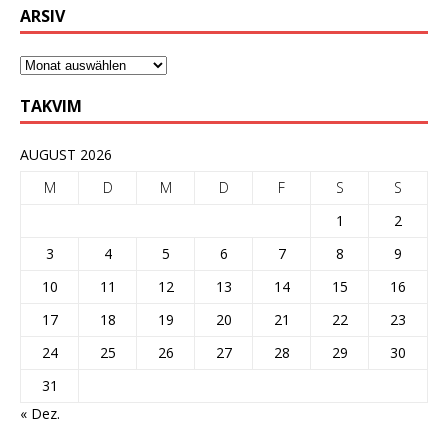
ARSIV
TAKVIM
AUGUST 2026
M
D
M
D
F
S
S
1
2
3
4
5
6
7
8
9
10
11
12
13
14
15
16
17
18
19
20
21
22
23
24
25
26
27
28
29
30
31
« Dez.