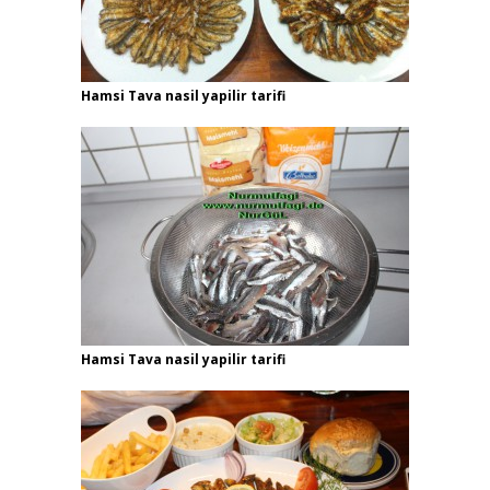
Hamsi Tava nasil yapilir tarifi
Hamsi Tava nasil yapilir tarifi