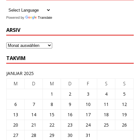
Powered by
Translate
ARSIV
TAKVIM
JANUAR 2025
M
D
M
D
F
S
S
1
2
3
4
5
6
7
8
9
10
11
12
13
14
15
16
17
18
19
20
21
22
23
24
25
26
27
28
29
30
31