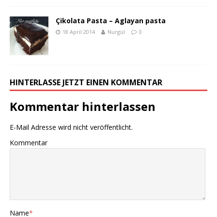
Çikolata Pasta – Aglayan pasta
18 April 2014
Nurgül
0
HINTERLASSE JETZT EINEN KOMMENTAR
Kommentar hinterlassen
E-Mail Adresse wird nicht veröffentlicht.
Kommentar
Name
*