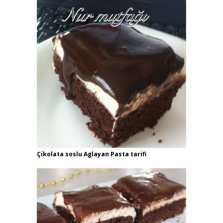
Çikolata soslu Aglayan Pasta tarifi