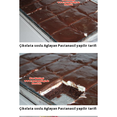
Çikolata soslu Aglayan Pastanasil yapilir tarifi
Çikolata soslu Aglayan Pastanasil yapilir tarifi