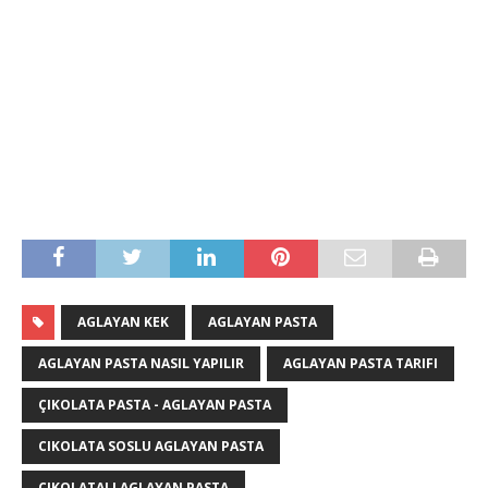
AGLAYAN KEK
AGLAYAN PASTA
AGLAYAN PASTA NASIL YAPILIR
AGLAYAN PASTA TARIFI
ÇIKOLATA PASTA - AGLAYAN PASTA
CIKOLATA SOSLU AGLAYAN PASTA
CIKOLATALI AGLAYAN PASTA