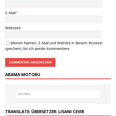
E-Mail
*
Webseite
Meinen Namen, E-Mail und Website in diesem Browser
speichern, bis ich wieder kommentiere.
ARAMA MOTORU
TRANSLATE: ÜBERSETZER: LISANI CEVIR