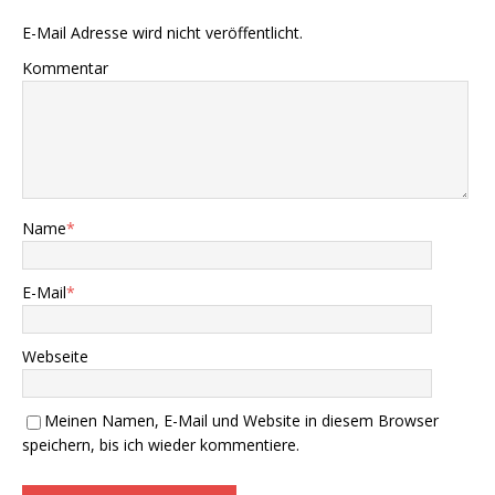
E-Mail Adresse wird nicht veröffentlicht.
Kommentar
Name
*
E-Mail
*
Webseite
Meinen Namen, E-Mail und Website in diesem Browser
speichern, bis ich wieder kommentiere.