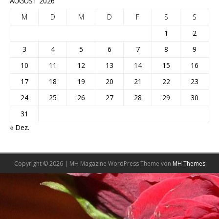
AUGUST 2026
M
D
M
D
F
S
S
1
2
3
4
5
6
7
8
9
10
11
12
13
14
15
16
17
18
19
20
21
22
23
24
25
26
27
28
29
30
31
« Dez.
Copyright © 2026 | MH Magazine WordPress Theme von
MH Themes