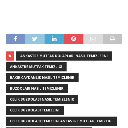
ANKASTRE MUTFAK DOLAPLARI NASIL TEMIZLERNI
ANKASTRE MUTFAK TEMIZLIGI
BAKIR CAYDANLIK NASIL TEMIZLENIR
BUZDOLABI NASIL TEMIZLENIR
CELIK BUZDOLABI NASIL TEMIZLENIR
CELIK BUZDOLABI TEMIZLIGI
CELIK BUZDOLABI TEMIZLIGI ANKASTRE MUTFAK TEMIZLIGI