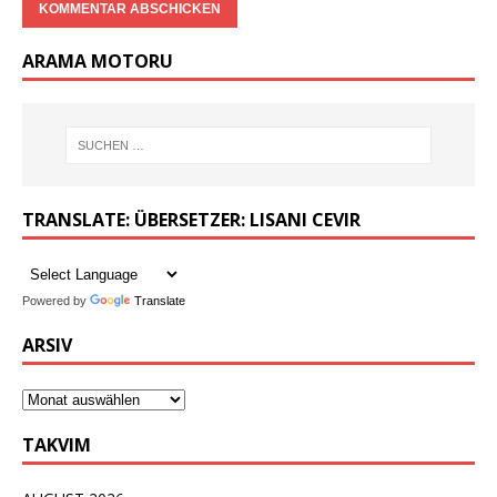
ARAMA MOTORU
TRANSLATE: ÜBERSETZER: LISANI CEVIR
Powered by
Translate
ARSIV
TAKVIM