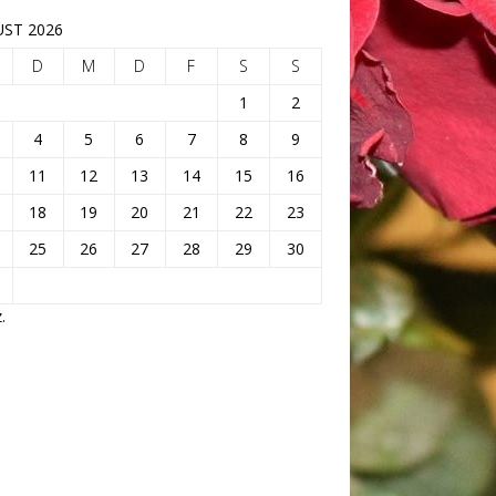
ST 2026
D
M
D
F
S
S
1
2
4
5
6
7
8
9
11
12
13
14
15
16
18
19
20
21
22
23
25
26
27
28
29
30
.