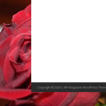
Copyright © 2026 | MH Magazine WordPress The