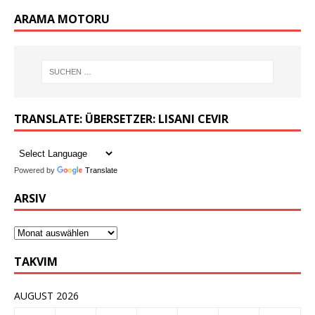
ARAMA MOTORU
TRANSLATE: ÜBERSETZER: LISANI CEVIR
Powered by
Translate
ARSIV
TAKVIM
AUGUST 2026