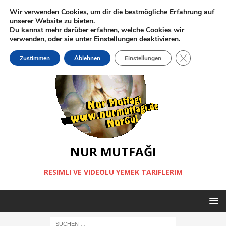
Wir verwenden Cookies, um dir die bestmögliche Erfahrung auf
unserer Website zu bieten.
Du kannst mehr darüber erfahren, welche Cookies wir
verwenden, oder sie unter
Einstellungen
deaktivieren.
GDPR Cookie
Zustimmen
Ablehnen
Einstellungen
NUR MUTFAĞI
RESIMLI VE VIDEOLU YEMEK TARIFLERIM