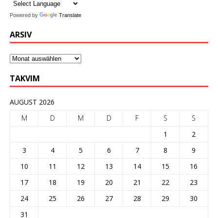
Powered by
Translate
ARSIV
TAKVIM
AUGUST 2026
M
D
M
D
F
S
S
1
2
3
4
5
6
7
8
9
10
11
12
13
14
15
16
17
18
19
20
21
22
23
24
25
26
27
28
29
30
31