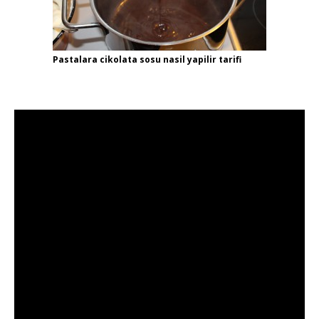
Pastalara cikolata sosu nasil yapilir tarifi