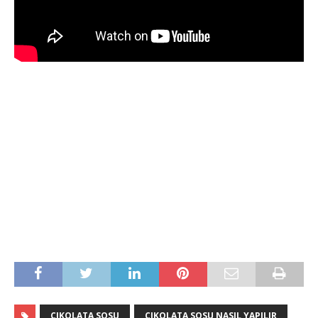
CIKOLATA SOSU
CIKOLATA SOSU NASIL YAPILIR