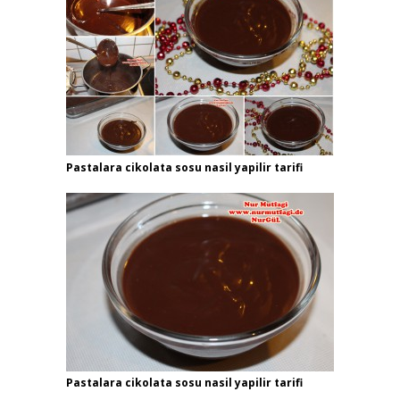
Pastalara cikolata sosu nasil yapilir tarifi
Pastalara cikolata sosu nasil yapilir tarifi