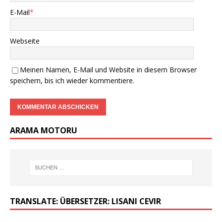
E-Mail
*
Webseite
Meinen Namen, E-Mail und Website in diesem Browser
speichern, bis ich wieder kommentiere.
ARAMA MOTORU
TRANSLATE: ÜBERSETZER: LISANI CEVIR