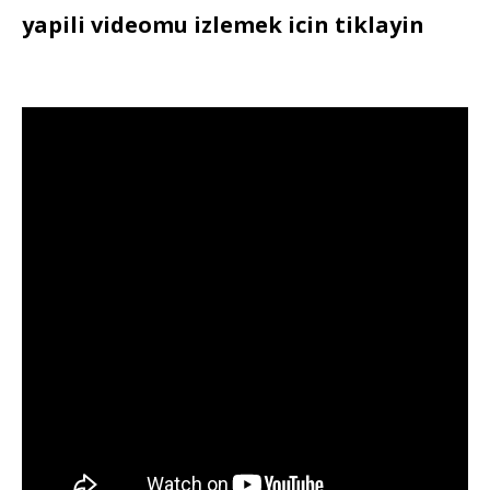
yapili videomu izlemek icin tiklayin