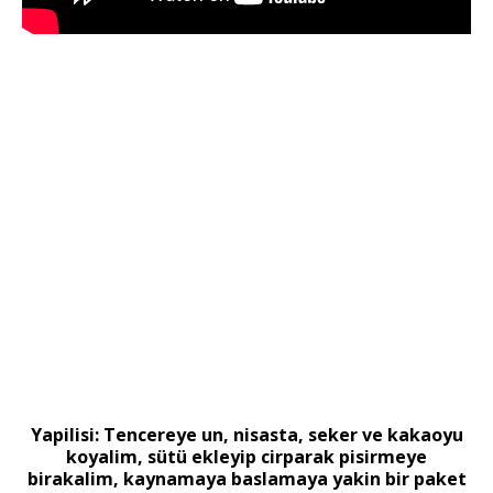
Yapilisi: Tencereye un, nisasta, seker ve kakaoyu
koyalim, sütü ekleyip cirparak pisirmeye
birakalim, kaynamaya baslamaya yakin bir paket