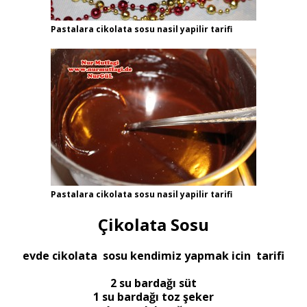
Pastalara cikolata sosu nasil yapilir tarifi
Pastalara cikolata sosu nasil yapilir tarifi
Çikolata Sosu
evde cikolata sosu kendimiz yapmak icin tarifi
2 su bardağı süt
1 su bardağı toz şeker